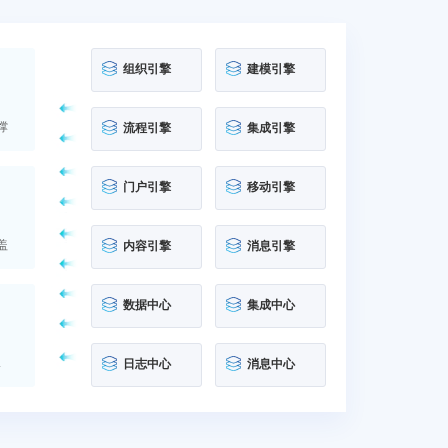
组织引擎
建模引擎
撑
流程引擎
集成引擎
门户引擎
移动引擎
盖
内容引擎
消息引擎
数据中心
集成中心
.
日志中心
消息中心