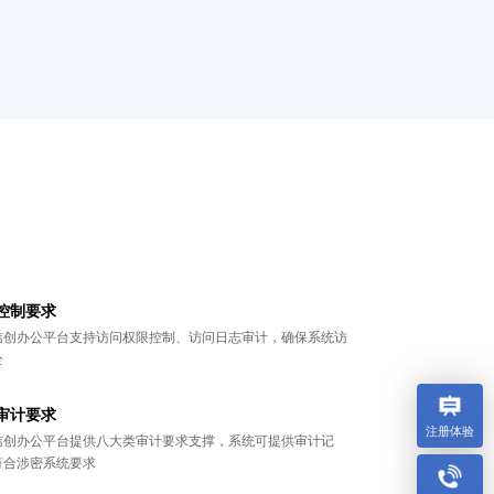
控制要求
信创办公平台支持访问权限控制、访问日志审计，确保系统访
全
审计要求
注册体验
信创办公平台提供八大类审计要求支撑，系统可提供审计记
符合涉密系统要求