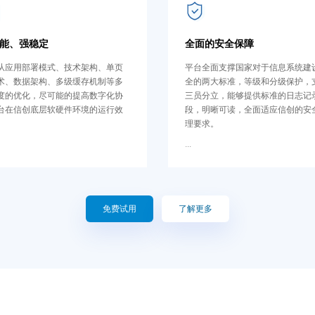
能、强稳定
全面的安全保障
从应用部署模式、技术架构、单页
平台全面支撑国家对于信息系统建
术、数据架构、多级缓存机制等多
全的两大标准，等级和分级保护，
度的优化，尽可能的提高数字化协
三员分立，能够提供标准的日志记
台在信创底层软硬件环境的运行效
段，明晰可读，全面适应信创的安
理要求。
...
免费试用
了解更多