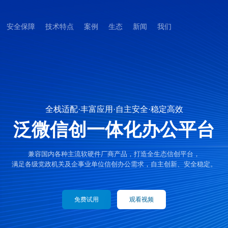
安全保障
技术特点
案例
生态
新闻
我们
全栈适配·丰富应用·自主安全·稳定高效
泛微信创一体化办公平台
兼容国内各种主流软硬件厂商产品，打造全生态信创平台，
满足各级党政机关及企事业单位信创办公需求，自主创新、安全稳定。
免费试用
观看视频