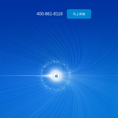
400-861-8118
马上体验