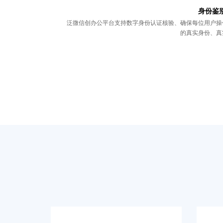
身份鉴
泛微信创办公平台支持数字身份认证核验、确保每位用户操
的真实身份、真