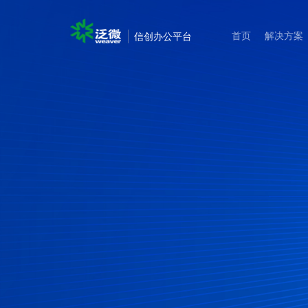
首页
解决方案
信创办公平台