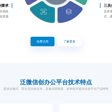
别要求
三员
作系统
支持
实意愿
式，
免费试用
了解更多
泛微信创办公
平台技术特点
提供全栈式、双生态信创支持，具备自研框架，多种技术提供信创平台产品特性