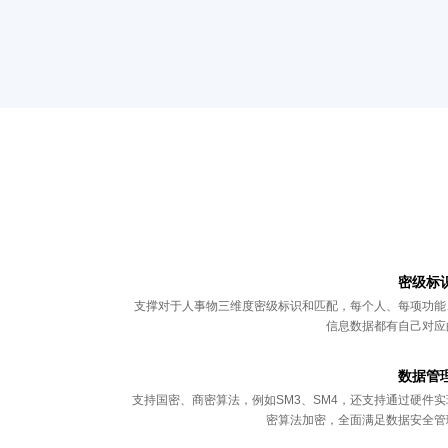
密级标
支撑对于人事物三维度密级标识和匹配，每个人、每项功能
信息数据都有自己对应
数据管
支持国密、商密算法，例如SM3、SM4，还支持通过硬件实
密算法加密，全面满足数据安全管