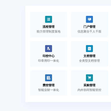
流程管理
门户管理
助力管理制度落地
信息聚合千人千面
印控中心
文档管理
印章用印一体化
全类型文档管理
费控管理
采购管理
智能业财一体化
内外协同智能管控