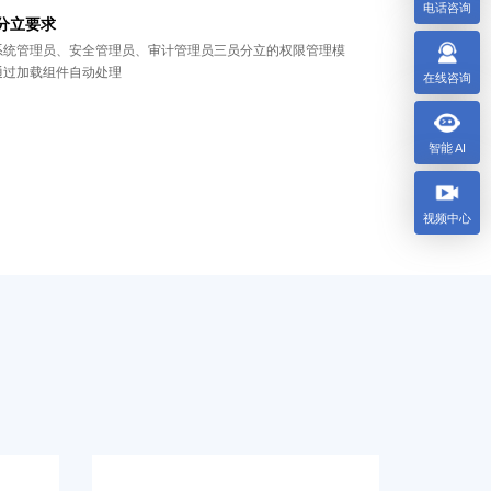
电话咨询
分立要求
系统管理员、安全管理员、审计管理员三员分立的权限管理模
通过加载组件自动处理
在线咨询
智能 AI
视频中心