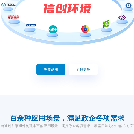
免费试用
了解更多
百余种应用场景
，满足政企各项需求
平台通过引擎组件构建丰富的应用场景，满足政企各项需求
，覆盖日常办公中的方方面